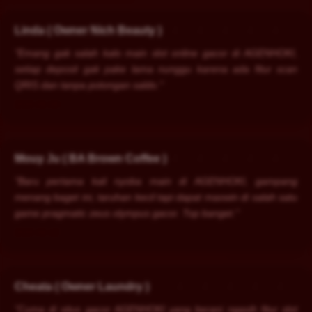
Linda ( Owner Nich Beauty )
â˜…â˜…â˜…â˜…â˜…
"Emang gak salah kalo main slot online gacor di AGENHOKI,
setiap deposit gak pake lama nunggu karena ada fitur scan
QRIS dan tanpa potongan saldo."
2026-06-08
Mouy Ju ( BA Brown Coffee )
â˜…â˜…â˜…â˜…â˜…
"Baru pertama kali nyoba main di AGENHOKI, gampang
menang baget ini, taruhan kecil tapi dapat maxwin di salah satu
game pragmatic zeus olympus gacor. Top banget."
2026-06-12
Cheata ( Owner Laundry )
â˜…â˜…â˜…â˜…â˜†
"Cuma di situs gacor AGENHOKI yang berani ngasih fitur slot