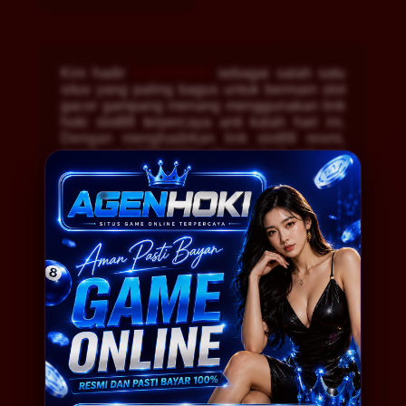
Kini hadir
AGENHOKI
sebagai salah satu
situs yang paling bagus untuk bermain slot
gacor gampang menang menggunakan link
hoki slot88 terpercaya anti kalah hari ini.
Dengan menghadirkan link slot88 resmi,
membuat AGENHOKI dikenal baik sebagai
situs gacor hari ini oleh kalangan slot mania
se-Indonesia. Sehingga menyediakan
alternatif resmi khusus untuk pengguna hoki
slot agar semakin aman dan tanpa khawatir
saat bermain di situs slot88 gampang
menang. Kini para pengguna link slot88
kembali aktif sebagai member AGENHOKI,
karena setiap kemenangan maxwin hari ini
selalu dibayar kapanpun dan berapapun
jumlahnya. Tanpa mengeluarkan modal
yang besar dan hanya berbekalkan modal
receh, Anda sudah unggul selangkah
dibanding yang lain dalam meraih
kemenangan slot online jackpot.