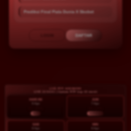
Prediksi Final Piala Dunia X Sbobet
LOGIN
DAFTAR
Layer Popup Close
LIVE RTP AGENHOKI
LIVE 13:54:03 | Update RTP tiap 15 menit
HARI INI
JUM
6 Agu
7 Agu
97.45%
88.03%
HOT
NORMAL
SAB
MIN
8 Agu
9 Agu