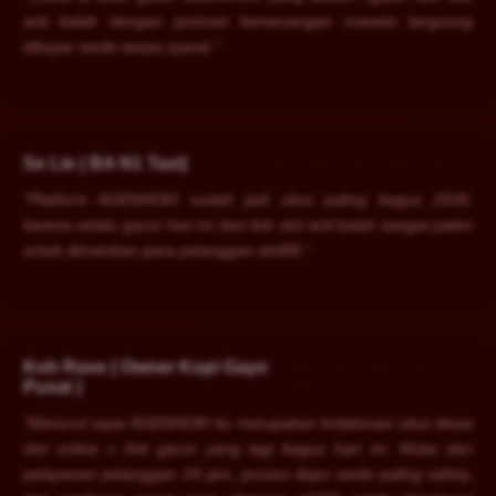
anti kalah dengan jaminan kemenangan maxwin langsung
dibayar wede tanpa syarat."
2026-06-18
Se Lie ( BA N1 Taxi)
â˜…â˜…â˜…â˜…â˜…
"Platform AGENHOKI sudah jadi situs paling bagus 2026,
karena selalu gacor hari ini dan link slot anti kalah sangat paten
untuk dimainkan para pelanggan slot88."
2026-06-22
Koh Rave ( Owner Kopi Gayo
â˜…â˜…â˜…â˜…
Pusat )
â˜…
"Menurut saya AGENHOKI itu merupakan kolaborasi situs dewa
slot online x link gacor yang lagi bagus hari ini. Mulai dari
pelayanan pelanggan 24 jam, proses depo wede paling safety,