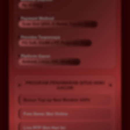
Rp 10.000
Payment Method
Scan Slot QRIS, E-Wallet, Transfer Bank
Provider Terpercaya
PG Soft, Slot88 x PP, Pragmatic Play
Platform Gacor
Android, Linux, IOS, Windows
PROGRAM PENAWARAN SITUS HOKI
GACOR
Bonus Top-up New Member 100%
Free Demo Slot Online
Live RTP Slot Hari Ini