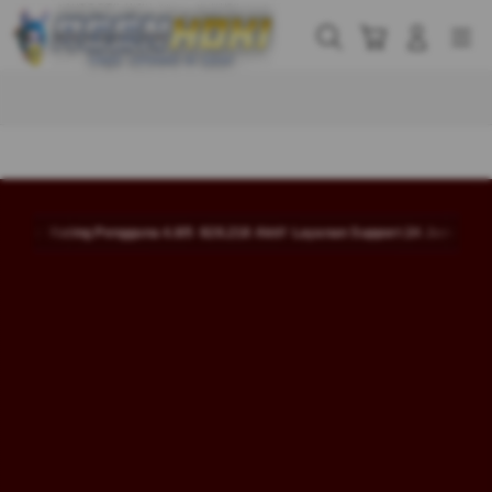
Skip
to
Cari
Troli
Login
Navigation
content
Buka Info Lebih Lanjut
4.8/5
828.218 Aktif
Layanan Support 24 Jam Non-Stop