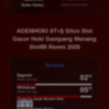
Aztec Gems
66%
Depok | 239 pemain
AGENHOKI ðŸ«§ Situs Slot
Gacor Hoki Gampang Menang
Slot88 Resmi 2026
Service
Deposit
02
m
Waktu rata-rata
Withdraw
05
m
Waktu rata-rata
Tanggung Jawab Member Hoki
Support Browser Gacor