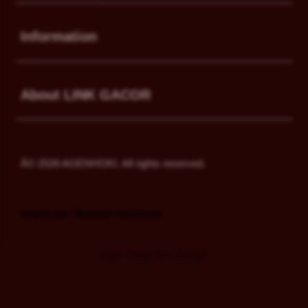
Buka
Information
Buka
About LINK GACOR
Â© 2026 AGENHOKI. All rights reserved.
Indonesia / Bahasa Indonesia
Ingin Tetap Terhubung?