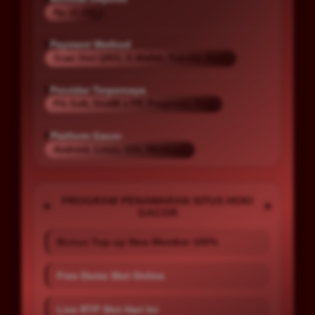
Rp 10.000
Payment Method
Scan Slot QRIS, E-Wallet, Transfer Bank
Provider Terpercaya
PG Soft, Slot88 x PP, Pragmatic Play
Platform Gacor
Android, Linux, IOS, Windows
PROGRAM PENAWARAN SITUS HOKI
GACOR
Bonus Top-up New Member 100%
Free Demo Slot Online
Live RTP Slot Hari Ini