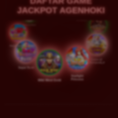
DAFTAR GAME
JACKPOT AGENHOKI
Wild Bounty
Showdown
Wild Bandito
Mahjong Ways
Captain's
Bounty
Sweet Bonanza
Gates of
Olympusâ„¢
Sugar Rush
Starlight
Princess
Wild West Gold