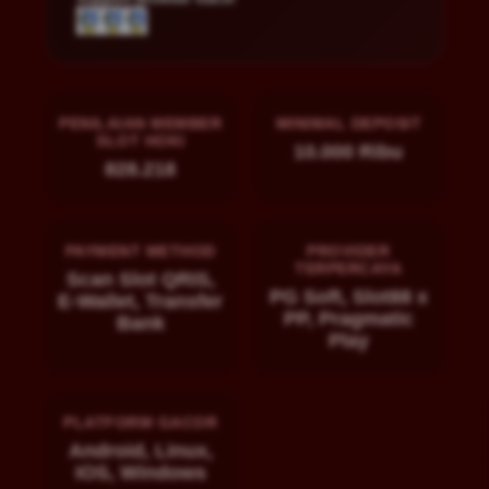
PENILAIAN MEMBER
MINIMAL DEPOSIT
SLOT HOKI
10.000 Ribu
828.218
PAYMENT METHOD
PROVIDER
TERPERCAYA
Scan Slot QRIS,
PG Soft, Slot88 x
E-Wallet, Transfer
PP, Pragmatic
Bank
Play
PLATFORM GACOR
Android, Linux,
IOS, Windows