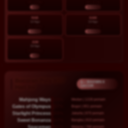
96.32%
89.81%
HOT
NORMAL
RAB
KAM
12 Agu
13 Agu
91.16%
86.97%
STABIL
NORMAL
JUM
14 Agu
97.89%
HOT
Bocoran Pola RTP
â— MAXWIN X
GACOR
Hari Ini
Mahjong Ways
84%
Medan | 1228 pemain
Gates of Olympus
97%
Bogor | 951 pemain
Starlight Princess
69%
Jakarta | 870 pemain
Sweet Bonanza
67%
Bangka | 810 pemain
Spaceman
92%
Malang | 788 pemain