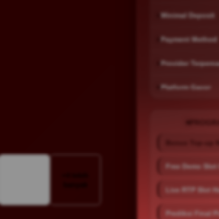
Minimal Deposit
Payment Method
Provider Terperc
Platform Gacor
PROGRA
Bonus Top-up 
Free Demo Slot
+4 lebih
banyak
Live RTP Slot Ha
Prediksi Final 