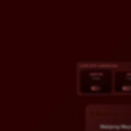
Layer Popup Close
LIVE RTP AGENHOKI
HARI INI
JU
6 Agu
7 A
96.50%
91.
HOT
STA
Bocoran Pol
Mahjong Way