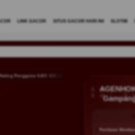
ACOR
LINK GACOR
SITUS GACOR HARI INI
SLOT88
f
Layanan Support 24 Jam Non-Stop
AGENHOKI 
Gampang
I
Penilaian Member