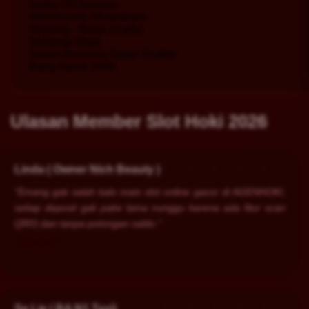
Gates Of Olympus
Wild Bounty Showdown
Wukong - Black Scatter
Mahjong Ways
Sweet Bonanza Super Scatter
Bang Gacor 1000
Ulasan Member Slot Hoki 2026
Linda ( Owner Nich Beauty )
â˜…â˜…â˜…â˜…â˜…
"Emang gak salah kalo main slot online gacor di AGENHOKI,
setiap deposit gak pake lama nunggu karena ada fitur scan
QRIS dan tanpa potongan saldo."
2026-06-08
Se Lie ( BA N1 Taxi)
â˜…â˜…â˜…â˜…â˜…