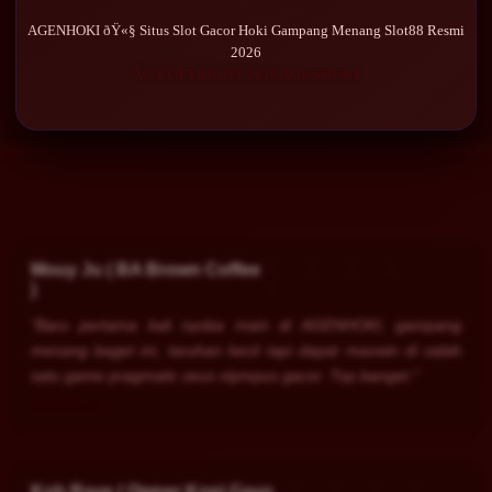
AGENHOKI ðŸ«§ Situs Slot Gacor Hoki Gampang Menang Slot88 Resmi
2026
Â© COPYRIGHT 2026 AGENHOKI
Mouy Ju ( BA Brown Coffee
â˜…â˜…â˜…â˜…
)
â˜…
"Baru pertama kali nyoba main di AGENHOKI, gampang
menang baget ini, taruhan kecil tapi dapat maxwin di salah
satu game pragmatic zeus olympus gacor. Top banget."
2026-06-12
Koh Rave ( Owner Kopi Gayo
â˜…â˜…â˜…â˜…