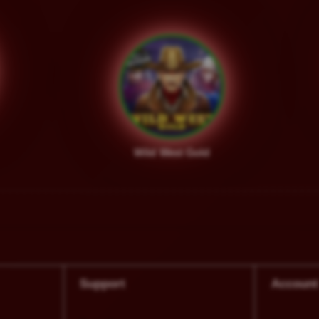
Wild West Gold
Support
Account