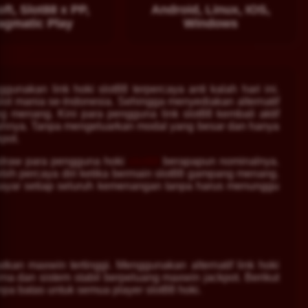
ft, Slot88 x PP,
Android, Linux, IOS,
agmatic Play
Windows
akan link hoki slot88 terpercaya anti kalah hari ini.
lot mania se-Indonesia. Sehingga menyediakan alternatif
 menang. Kini para pengguna link slot88 kembali aktif
ahnya. Tanpa mengeluarkan modal yang besar dan hanya
pot.
thdraw para pengguna hoki
slot88
berapapun nominalnya.
ih percaya diri ketika bermain slot88 gampang menang.
mbayar setiap seluruh kemenangan tanpa harus menunggu
kan maxwin tertinggi. Menggunakan alternatif link hoki
a dan sistem stabil berpeluang maxwin jackpot. Berikut
pa batas untuk semua player slot88 hoki.